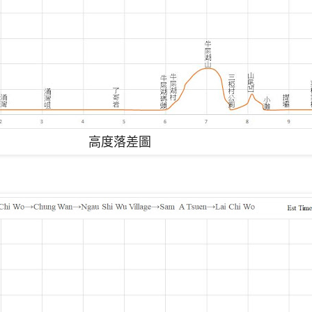
高度落差圖