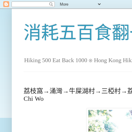
消耗五百食翻
Hiking 500 Eat Back 1000 ※ Hong Kong Hik
荔枝窩→涌灣→牛屎湖村→三椏村→荔枝窩 Lai Ch
Chi Wo