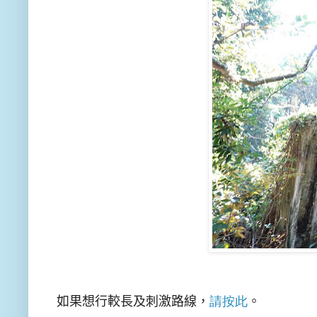
如果想行較長及刺激路線，
請按此
。