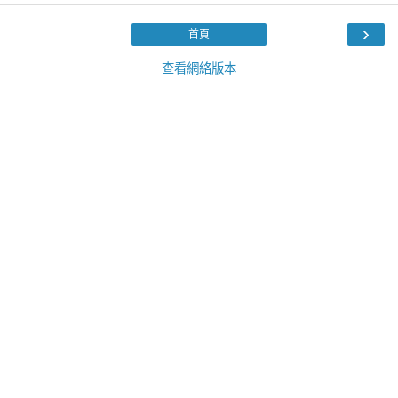
›
首頁
查看網絡版本