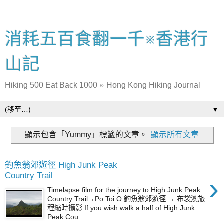
消耗五百食翻一千※香港行
山記
Hiking 500 Eat Back 1000 ※ Hong Kong Hiking Journal
▼
顯示包含「Yummy」
標籤的文章。
顯示所有文章
釣魚翁郊遊徑 High Junk Peak
Country Trail
›
Timelapse film for the journey to High Junk Peak
Country Trail→Po Toi O 釣魚翁郊遊徑 → 布袋澳旅
程縮時攝影 If you wish walk a half of High Junk
Peak Cou...