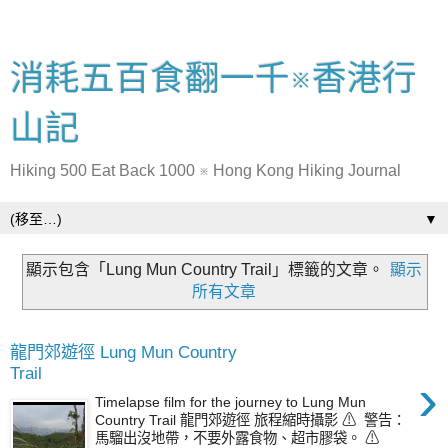
消耗五百食翻一千※香港行
山記
Hiking 500 Eat Back 1000 ※ Hong Kong Hiking Journal
▼
顯示包含「Lung Mun Country Trail」
標籤的文章。
顯示
所有文章
龍門郊遊徑 Lung Mun Country
Trail
›
Timelapse film for the journey to Lung Mun
Country Trail 龍門郊遊徑 旅程縮時攝影 ⚠ ️ 警告：
馬騮出沒地帶，不要外露食物、超市膠袋。 ⚠